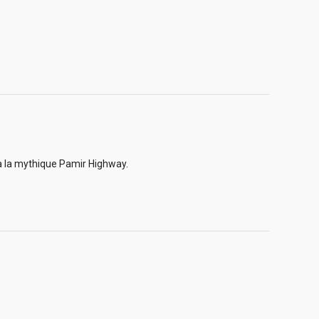
u’à la mythique Pamir Highway.