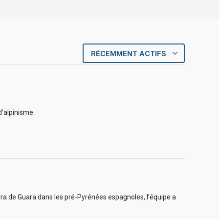
RÉCEMMENT ACTIFS
d’alpinisme.
erra de Guara dans les pré-Pyrénées espagnoles, l’équipe a