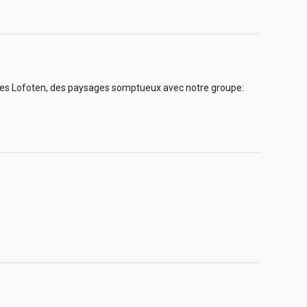
 iles Lofoten, des paysages somptueux avec notre groupe: