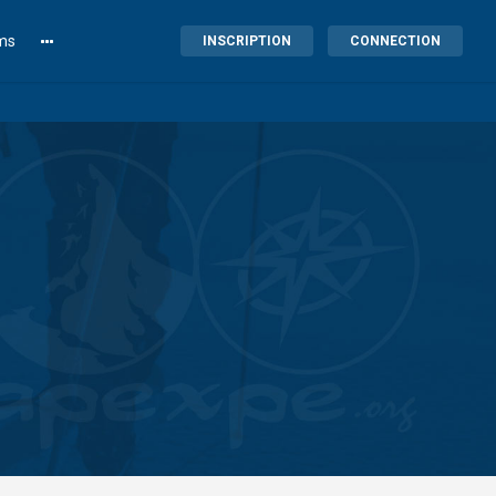
lms
INSCRIPTION
CONNECTION