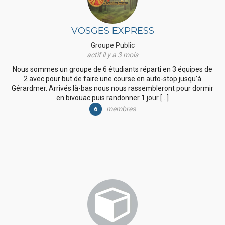
VOSGES EXPRESS
Groupe Public
actif il y a 3 mois
Nous sommes un groupe de 6 étudiants réparti en 3 équipes de
2 avec pour but de faire une course en auto-stop jusqu’à
Gérardmer. Arrivés là-bas nous nous rassembleront pour dormir
en bivouac puis randonner 1 jour […]
membres
6