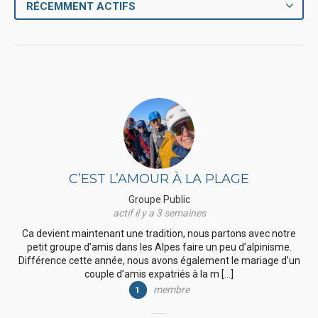
RÉCEMMENT ACTIFS
C’EST L’AMOUR À LA PLAGE
Groupe Public
actif il y a 3 semaines
Ca devient maintenant une tradition, nous partons avec notre
petit groupe d’amis dans les Alpes faire un peu d’alpinisme.
Différence cette année, nous avons également le mariage d’un
couple d’amis expatriés à la m […]
membre
1