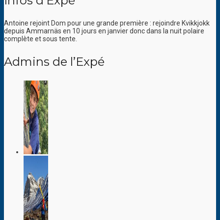
Infos d’Expé
Antoine rejoint Dom pour une grande première : rejoindre Kvikkjokk
depuis Ammarnäs en 10 jours en janvier donc dans la nuit polaire
complète et sous tente.
Admins de l’Expé