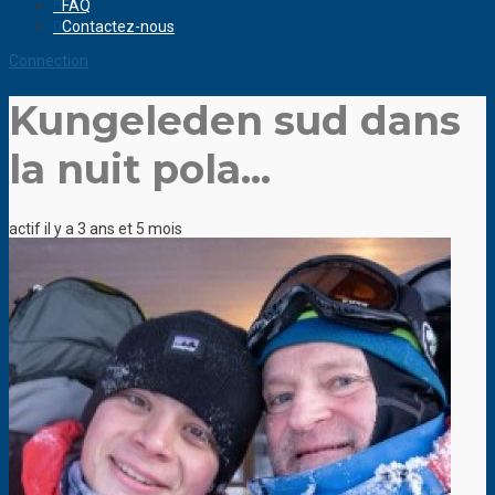
FAQ
Contactez-nous
Connection
Kungeleden sud dans
la nuit pola...
actif il y a 3 ans et 5 mois