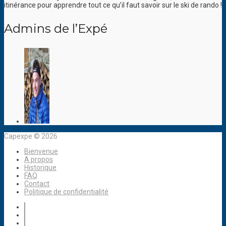
itinérance pour apprendre tout ce qu’il faut savoir sur le ski de rando !
Admins de l’Expé
Capexpe © 2026
Bienvenue
A propos
Historique
FAQ
Contact
Politique de confidentialité