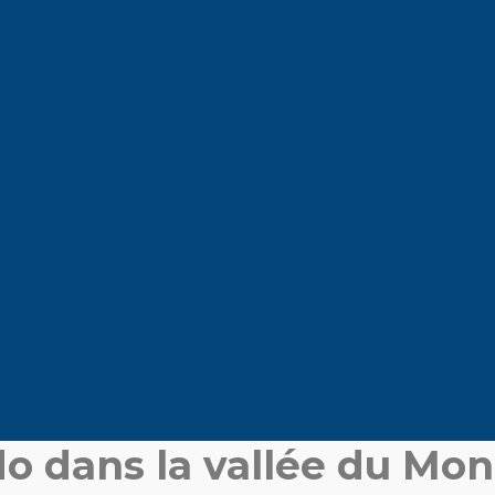
ndo dans la vallée du Mo