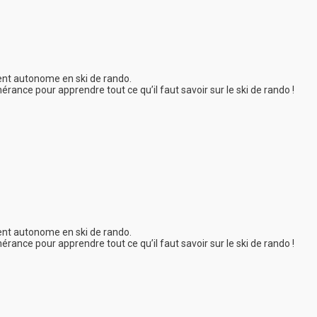
ent autonome en ski de rando.
rance pour apprendre tout ce qu’il faut savoir sur le ski de rando !
ent autonome en ski de rando.
rance pour apprendre tout ce qu’il faut savoir sur le ski de rando !