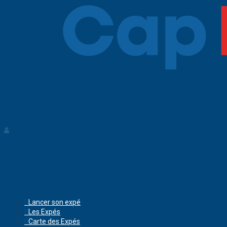
Lancer son expé
Les Expés
Carte des Expés