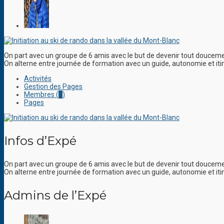
On part avec un groupe de 6 amis avec le but de devenir tout doucem
On alterne entre journée de formation avec un guide, autonomie et itiné
Activités
Gestion des Pages
Membres (
1
)
Pages
Infos d’Expé
On part avec un groupe de 6 amis avec le but de devenir tout doucem
On alterne entre journée de formation avec un guide, autonomie et itiné
Admins de l’Expé