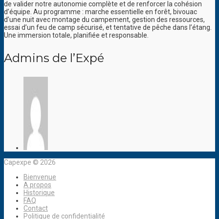
de valider notre autonomie complète et de renforcer la cohésion
d’équipe. Au programme : marche essentielle en forêt, bivouac
d’une nuit avec montage du campement, gestion des ressources,
essai d’un feu de camp sécurisé, et tentative de pêche dans l’étang.
Une immersion totale, planifiée et responsable.
Admins de l’Expé
Capexpe © 2026
Bienvenue
A propos
Historique
FAQ
Contact
Politique de confidentialité