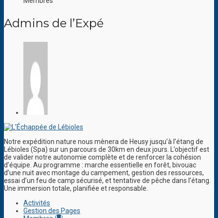
Membres
Admins de l’Expé
Notre expédition nature nous mènera de Heusy jusqu’à l’étang de
Lébioles (Spa) sur un parcours de 30km en deux jours. L’objectif est
de valider notre autonomie complète et de renforcer la cohésion
d’équipe. Au programme : marche essentielle en forêt, bivouac
d’une nuit avec montage du campement, gestion des ressources,
essai d’un feu de camp sécurisé, et tentative de pêche dans l’étang.
Une immersion totale, planifiée et responsable.
Activités
Gestion des Pages