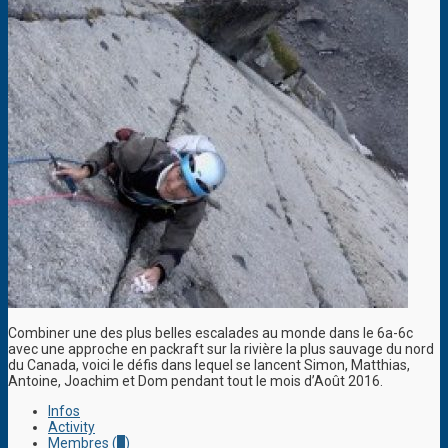
Combiner une des plus belles escalades au monde dans le 6a-6c
avec une approche en packraft sur la rivière la plus sauvage du nord
du Canada, voici le défis dans lequel se lancent Simon, Matthias,
Antoine, Joachim et Dom pendant tout le mois d’Août 2016.
Infos
Activity
Membres (
5
)