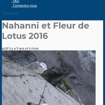
FAQ
Contactez-nous
Connection
Nahanni et Fleur de
Lotus 2016
actif il y a 9 ans et 6 mois