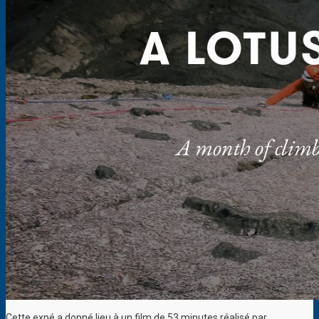
Cette expé a donné lieu à un film de 53 minutes réalisé par