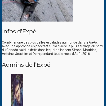
Infos d’Expé
Combiner une des plus belles escalades au monde dans le 6a-6c
avec une approche en packraft sur la rivière la plus sauvage du nord
du Canada, voici le défis dans lequel se lancent Simon, Matthias,
Antoine, Joachim et Dom pendant tout le mois d’Août 2016.
Admins de l’Expé