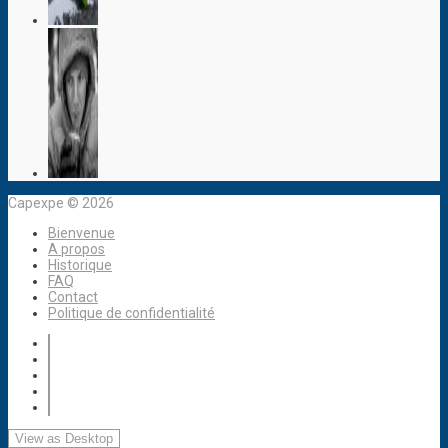
Capexpe © 2026
Bienvenue
A propos
Historique
FAQ
Contact
Politique de confidentialité