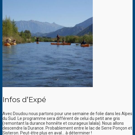
Infos d’Expé
Avec Doudou nous partons pour une semaine de folie dans les Alpes
du Sud. Le programme sera différent de celui du petit ane gris
(remontant la durance honnête et courageux lalala). Nous allons
descendre la Durance. Probablement entre le lac de Serre Ponçon et
Sisteron. Peut-être plus en aval… à déterminer !