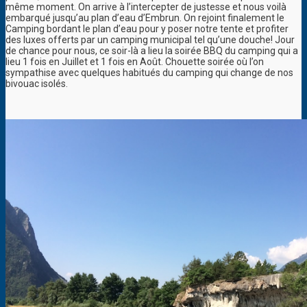
même moment. On arrive à l’intercepter de justesse et nous voilà
embarqué jusqu’au plan d’eau d’Embrun. On rejoint finalement le
Camping bordant le plan d’eau pour y poser notre tente et profiter
des luxes offerts par un camping municipal tel qu’une douche! Jour
de chance pour nous, ce soir-là a lieu la soirée BBQ du camping qui a
lieu 1 fois en Juillet et 1 fois en Août. Chouette soirée où l’on
sympathise avec quelques habitués du camping qui change de nos
bivouac isolés.