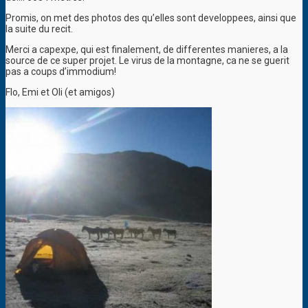
Promis, on met des photos des qu’elles sont developpees, ainsi que
la suite du recit.
Merci a capexpe, qui est finalement, de differentes manieres, a la
source de ce super projet. Le virus de la montagne, ca ne se guerit
pas a coups d’immodium!
Flo, Emi et Oli (et amigos)