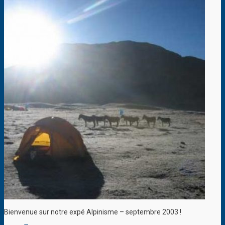
Bienvenue sur notre expé Alpinisme – septembre 2003 !