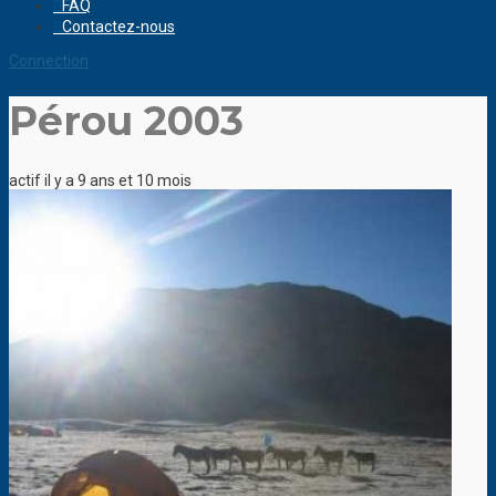
FAQ
Contactez-nous
Connection
Pérou 2003
actif il y a 9 ans et 10 mois