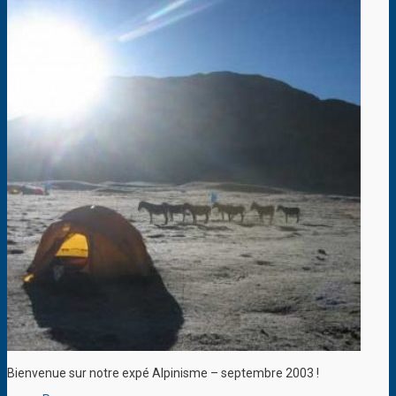
Bienvenue sur notre expé Alpinisme – septembre 2003 !