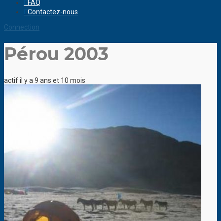
FAQ
Contactez-nous
Connection
Pérou 2003
actif il y a 9 ans et 10 mois