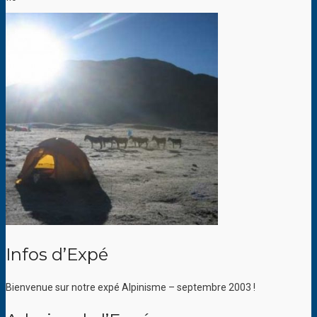
Infos d’Expé
Bienvenue sur notre expé Alpinisme – septembre 2003 !