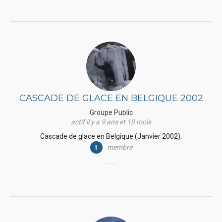
CASCADE DE GLACE EN BELGIQUE 2002
Groupe Public
actif il y a 9 ans et 10 mois
Cascade de glace en Belgique (Janvier 2002).
membre
1