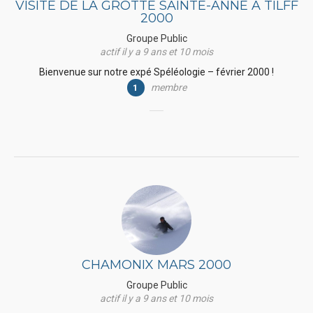
VISITE DE LA GROTTE SAINTE-ANNE À TILFF
2000
Groupe Public
actif il y a 9 ans et 10 mois
Bienvenue sur notre expé Spéléologie – février 2000 !
membre
1
CHAMONIX MARS 2000
Groupe Public
actif il y a 9 ans et 10 mois