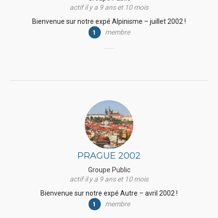
actif il y a 9 ans et 10 mois
Bienvenue sur notre expé Alpinisme – juillet 2002 !
membre
1
PRAGUE 2002
Groupe Public
actif il y a 9 ans et 10 mois
Bienvenue sur notre expé Autre – avril 2002 !
membre
1