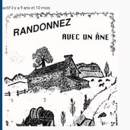
actif il y a 9 ans et 10 mois