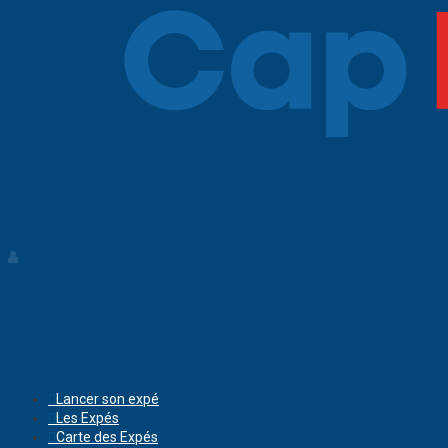
Lancer son expé
Les Expés
Carte des Expés