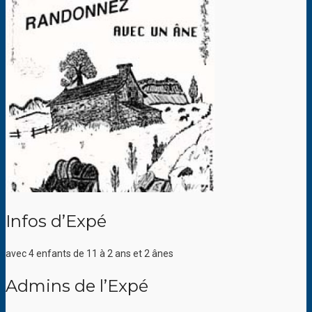
Infos d’Expé
avec 4 enfants de 11 à 2 ans et 2 ânes
Admins de l’Expé