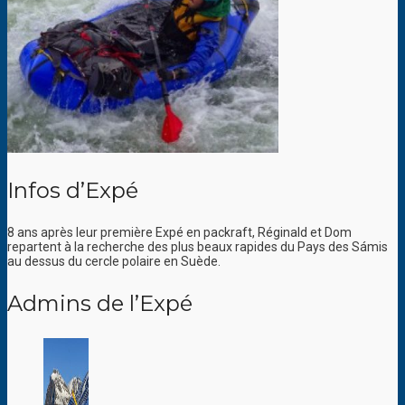
Infos d’Expé
8 ans après leur première Expé en packraft, Réginald et Dom
repartent à la recherche des plus beaux rapides du Pays des Sámis
au dessus du cercle polaire en Suède.
Admins de l’Expé