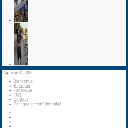
Capexpe © 2026
Bienvenue
A propos
Historique
FAQ
Contact
Politique de confidentialité